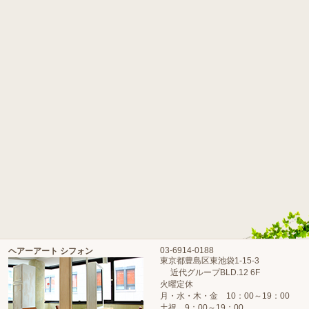
03-6914-0188
ヘアーアート シフォン
東京都豊島区東池袋1-15-3
近代グループBLD.12 6F
火曜定休
月・水・木・金 10：00～19：00
土祝 9：00～19：00