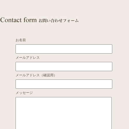
お名前
メールアドレス
メールアドレス（確認用）
メッセージ