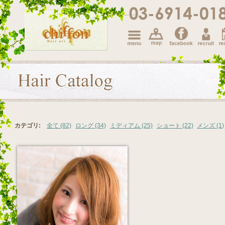
カテゴリ
全て (82)
ロング (34)
ミディアム (25)
ショート (22)
メンズ (1)